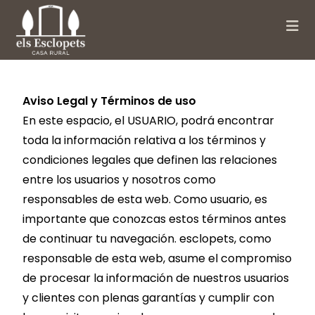
Aviso Legal y Términos de uso
En este espacio, el USUARIO, podrá encontrar
toda la información relativa a los términos y
condiciones legales que definen las relaciones
entre los usuarios y nosotros como
responsables de esta web. Como usuario, es
importante que conozcas estos términos antes
de continuar tu navegación. esclopets, como
responsable de esta web, asume el compromiso
de procesar la información de nuestros usuarios
y clientes con plenas garantías y cumplir con