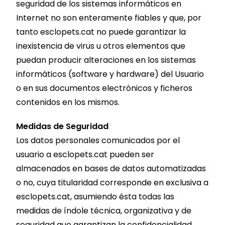
seguridad de los sistemas informáticos en
Internet no son enteramente fiables y que, por
tanto esclopets.cat no puede garantizar la
inexistencia de virus u otros elementos que
puedan producir alteraciones en los sistemas
informáticos (software y hardware) del Usuario
o en sus documentos electrónicos y ficheros
contenidos en los mismos.
Medidas de Seguridad
Los datos personales comunicados por el
usuario a esclopets.cat pueden ser
almacenados en bases de datos automatizadas
o no, cuya titularidad corresponde en exclusiva a
esclopets.cat, asumiendo ésta todas las
medidas de índole técnica, organizativa y de
seguridad que garantizan la confidencialidad,