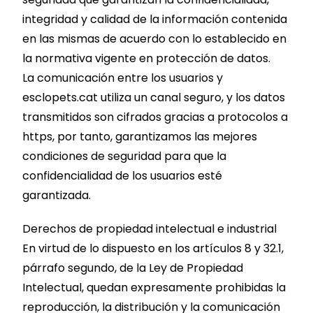
integridad y calidad de la información contenida
en las mismas de acuerdo con lo establecido en
la normativa vigente en protección de datos.
La comunicación entre los usuarios y
esclopets.cat utiliza un canal seguro, y los datos
transmitidos son cifrados gracias a protocolos a
https, por tanto, garantizamos las mejores
condiciones de seguridad para que la
confidencialidad de los usuarios esté
garantizada.
Derechos de propiedad intelectual e industrial
En virtud de lo dispuesto en los artículos 8 y 32.1,
párrafo segundo, de la Ley de Propiedad
Intelectual, quedan expresamente prohibidas la
reproducción, la distribución y la comunicación