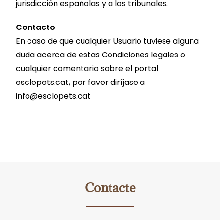
jurisdicción españolas y a los tribunales.
Contacto
En caso de que cualquier Usuario tuviese alguna
duda acerca de estas Condiciones legales o
cualquier comentario sobre el portal
esclopets.cat, por favor diríjase a
info@esclopets.cat
Contacte