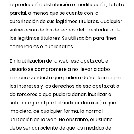
reproducción, distribución o modificación, total o
parcial, a menos que se cuente con la
autorización de sus legítimos titulares. Cualquier
vulneración de los derechos del prestador o de
los legítimos titulares. Su utilización para fines
comerciales o publicitarios.
En la utilización de la web, esclopets.cat, el
Usuario se compromete a no llevar a cabo
ninguna conducta que pudiera dañar la imagen,
los intereses y los derechos de esclopets.cat o
de terceros o que pudiera dañar, inutilizar o
sobrecargar el portal (indicar dominio) o que
impidiera, de cualquier forma, la normal
utilización de la web. No obstante, el Usuario
debe ser consciente de que las medidas de