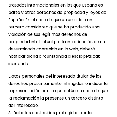
tratados internacionales en los que España es
parte y otros derechos de propiedad y leyes de
España. En el caso de que un usuario o un
tercero consideren que se ha producido una
violación de sus legítimos derechos de
propiedad intelectual por la introducción de un
determinado contenido en la web, deberá
notificar dicha circunstancia a esclopets.cat
indicando:
Datos personales del interesado titular de los
derechos presuntamente infringidos, o indicar la
representación con la que actúa en caso de que
la reclamación la presente un tercero distinto
del interesado.
Señalar los contenidos protegidos por los