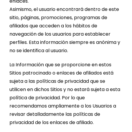
enlaces.
Asimismo, el usuario encontrará dentro de este
sitio, páginas, promociones, programas de
afiliados que acceden a los hábitos de
navegación de los usuarios para establecer
perfiles. Esta información siempre es anónima y
no se identifica al usuario.
La Información que se proporcione en estos
Sitios patrocinado o enlaces de afiliados está
sujeta a las políticas de privacidad que se
utilicen en dichos Sitios y no estará sujeta a esta
política de privacidad. Por lo que
recomendamos ampliamente a los Usuarios a
revisar detalladamente las políticas de
privacidad de los enlaces de afiliado.