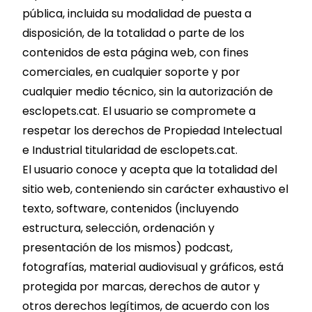
pública, incluida su modalidad de puesta a
disposición, de la totalidad o parte de los
contenidos de esta página web, con fines
comerciales, en cualquier soporte y por
cualquier medio técnico, sin la autorización de
esclopets.cat. El usuario se compromete a
respetar los derechos de Propiedad Intelectual
e Industrial titularidad de esclopets.cat.
El usuario conoce y acepta que la totalidad del
sitio web, conteniendo sin carácter exhaustivo el
texto, software, contenidos (incluyendo
estructura, selección, ordenación y
presentación de los mismos) podcast,
fotografías, material audiovisual y gráficos, está
protegida por marcas, derechos de autor y
otros derechos legítimos, de acuerdo con los