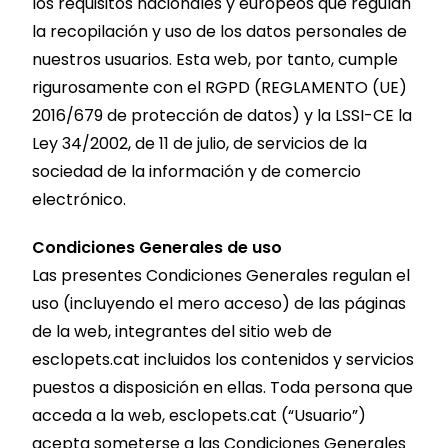
los requisitos nacionales y europeos que regulan
la recopilación y uso de los datos personales de
nuestros usuarios. Esta web, por tanto, cumple
rigurosamente con el RGPD (REGLAMENTO (UE)
2016/679 de protección de datos) y la LSSI-CE la
Ley 34/2002, de 11 de julio, de servicios de la
sociedad de la información y de comercio
electrónico.
Condiciones Generales de uso
Las presentes Condiciones Generales regulan el
uso (incluyendo el mero acceso) de las páginas
de la web, integrantes del sitio web de
esclopets.cat incluidos los contenidos y servicios
puestos a disposición en ellas. Toda persona que
acceda a la web, esclopets.cat (“Usuario”)
acepta someterse a las Condiciones Generales