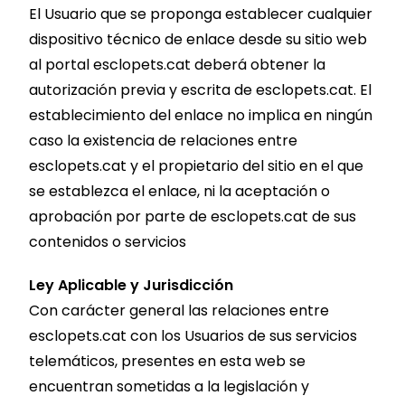
El Usuario que se proponga establecer cualquier
dispositivo técnico de enlace desde su sitio web
al portal esclopets.cat deberá obtener la
autorización previa y escrita de esclopets.cat. El
establecimiento del enlace no implica en ningún
caso la existencia de relaciones entre
esclopets.cat y el propietario del sitio en el que
se establezca el enlace, ni la aceptación o
aprobación por parte de esclopets.cat de sus
contenidos o servicios
Ley Aplicable y Jurisdicción
Con carácter general las relaciones entre
esclopets.cat con los Usuarios de sus servicios
telemáticos, presentes en esta web se
encuentran sometidas a la legislación y