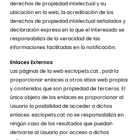
derechos de propiedad intelectual y su
ubicación en la web, la acreditación de los
derechos de propiedad intelectual señalados y
declaración expresa en la que el interesado se
responsabiliza de la veracidad de las
informaciones facilitadas en la notificación.
Enlaces Externos
Las páginas de la web esclopets.cat , podría
proporcionar enlaces a otros sitios web propios
y contenidos que son propiedad de terceros. El
único objeto de los enlaces es proporcionar al
Usuario la posibilidad de acceder a dichos
enlaces. esclopets.cat no se responsabiliza en
ningún caso de los resultados que puedan
derivarse al Usuario por acceso a dichos