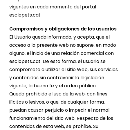
vigentes en cada momento del portal
esclopets.cat
Compromisos y obligaciones de los usuarios
El Usuario queda informado, y acepta, que el
acceso a la presente web no supone, en modo
alguno, el inicio de una relación comercial con
esclopets.cat. De esta forma, el usuario se
compromete a utilizar el sitio Web, sus servicios
y contenidos sin contravenir la legislación
vigente, la buena fe y el orden público.
Queda prohibido el uso de la web, con fines
ilícitos o lesivos, o que, de cualquier forma,
puedan causar perjuicio o impedir el normal
funcionamiento del sitio web. Respecto de los
contenidos de esta web, se prohíbe. Su