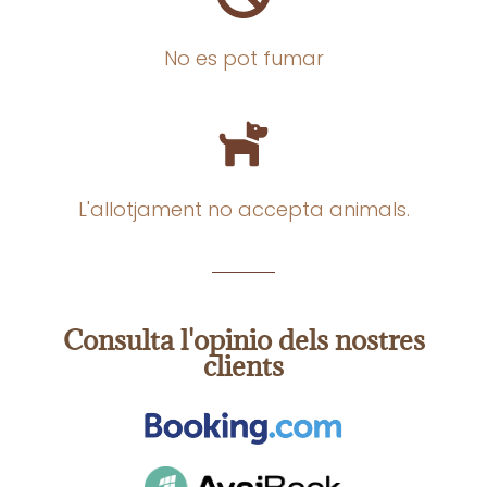
No es pot fumar
L'allotjament no accepta animals.
Consulta l'opinio dels nostres
clients