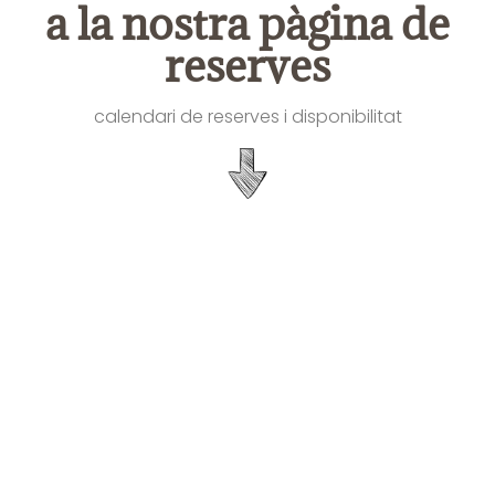
a la nostra pàgina de
reserves
calendari de reserves i disponibilitat