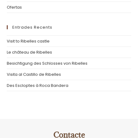
Ofertas
Entrades Recents
Visit to Ribelles castle
Le château de Ribelles
Besichtigung des Schlosses von Ribelles
Visita al Castillo de Ribelles
Des Escloptes à Roca Bandera
Contacte