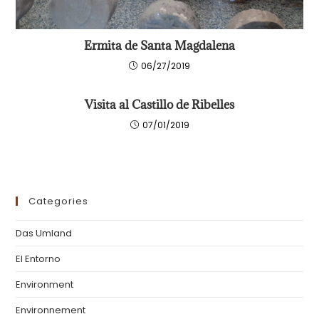
Ermita de Santa Magdalena
06/27/2019
Visita al Castillo de Ribelles
07/01/2019
Categories
Das Umland
El Entorno
Environment
Environnement