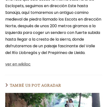
Esclopets, seguimos en dirección Este hasta
Sanaüja, aquí tomaremos un antiguo camino
medieval de piedra llamado los Escots en dirección
Norte, después de unos 200 metros giramos a la
izquierda para coger un sendero con fuerte subida
hasta llegar a la cresta de la sierra, donde
disfrutaremos de un paisaje fascinante del Valle
del Río Llobregós y del Prepirineo de Lleida.
ver en wikiloc
TAMBÉ US POT AGRADAR